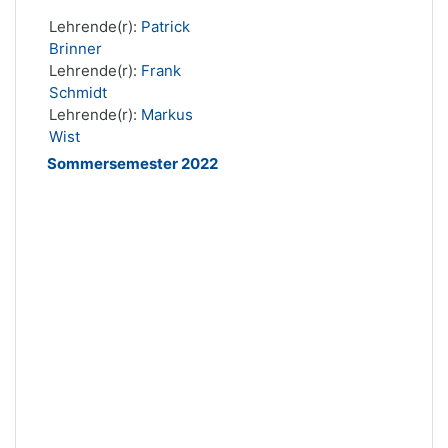
Lehrende(r):
Patrick
Brinner
Lehrende(r):
Frank
Schmidt
Lehrende(r):
Markus
Wist
Sommersemester 2022