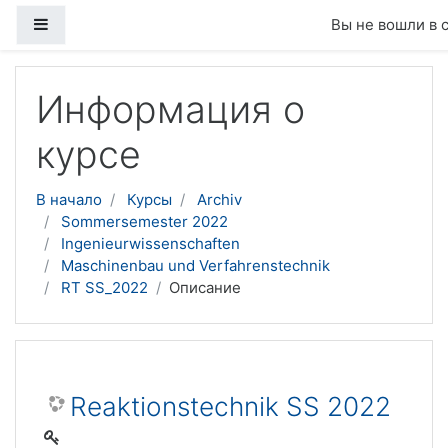
Боковая панель
Вы не вошли в 
Перейти к основному содержанию
Информация о
курсе
В начало
Курсы
Archiv
Sommersemester 2022
Ingenieurwissenschaften
Maschinenbau und Verfahrenstechnik
RT SS_2022
Описание
Reaktionstechnik SS 2022