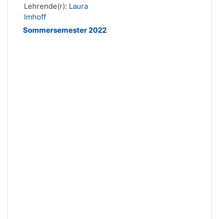
Lehrende(r):
Laura
Imhoff
Sommersemester 2022