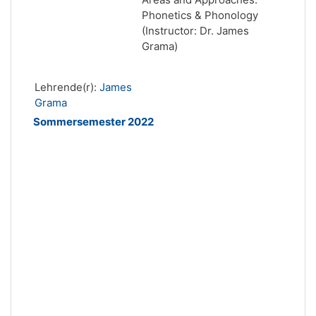
Phonetics & Phonology
(Instructor: Dr. James
Grama)
Lehrende(r):
James
Grama
Sommersemester 2022