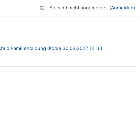
Sie sind nicht angemeldet. (
Anmelden
)
sfeld Familienbildung (Kopie 30.03.2022 12:16)