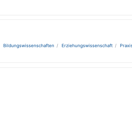
Bildungswissenschaften
Erziehungswissenschaft
Praxi