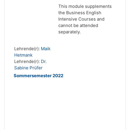
This module supplements
the Business English
Intensive Courses and
cannot be attended
separately.
Lehrende(r):
Maik
Hetmank
Lehrende(r):
Dr.
Sabine Prüfer
Sommersemester 2022