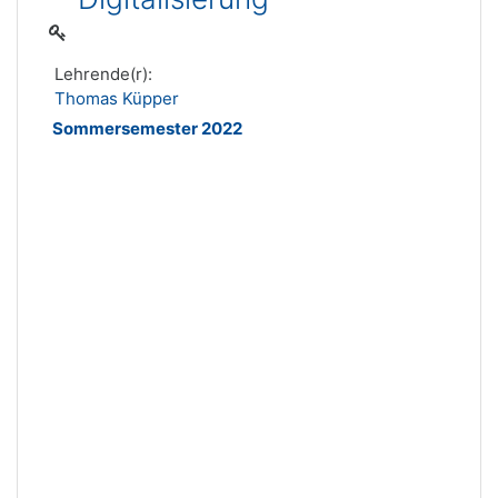
Lehrende(r):
Thomas Küpper
Sommersemester 2022