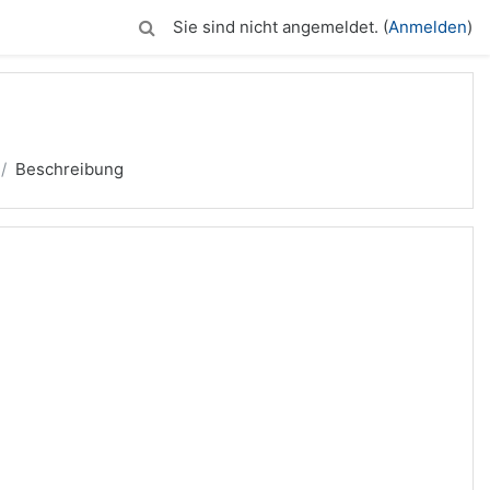
Sie sind nicht angemeldet. (
Anmelden
)
Beschreibung