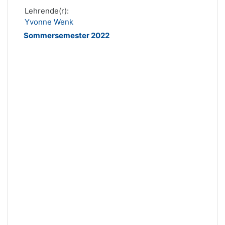
Lehrende(r):
Yvonne Wenk
Sommersemester 2022