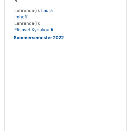
Lehrende(r):
Laura
Imhoff
Lehrende(r):
Elisavet Kyriakoudi
Sommersemester 2022