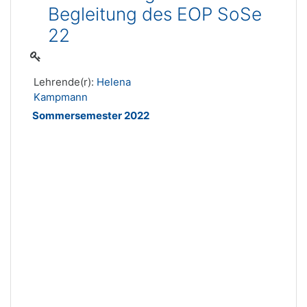
Begleitung des EOP SoSe
22
Lehrende(r):
Helena
Kampmann
Sommersemester 2022