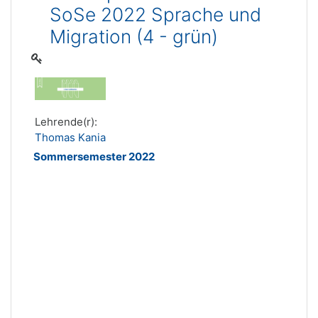
SoSe 2022 Sprache und
Migration (4 - grün)
Lehrende(r):
Thomas Kania
Sommersemester 2022