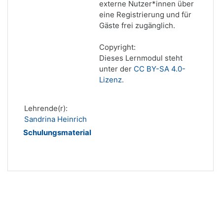
externe Nutzer*innen über
eine Registrierung und für
Gäste frei zugänglich.
Copyright:
Dieses Lernmodul steht
unter der
CC BY-SA 4.0-
Lizenz
.
Lehrende(r):
Sandrina Heinrich
Schulungsmaterial