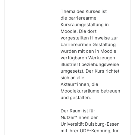
Thema des Kurses ist
die barrierearme
Kursraumgestaltung in
Moodle. Die dort
vorgestellten Hinweise zur
barrierearmen Gestaltung
wurden mit den in Moodle
verfügbaren Werkzeugen
illustriert beziehungsweise
umgesetzt. Der Kurs richtet
sich an alle
Akteur*innen, die
Moodlekursräume betreuen
und gestalten.
Der Raum ist für
Nutzer*innen der
Universität Duisburg-Essen
mit ihrer UDE-Kennung, für