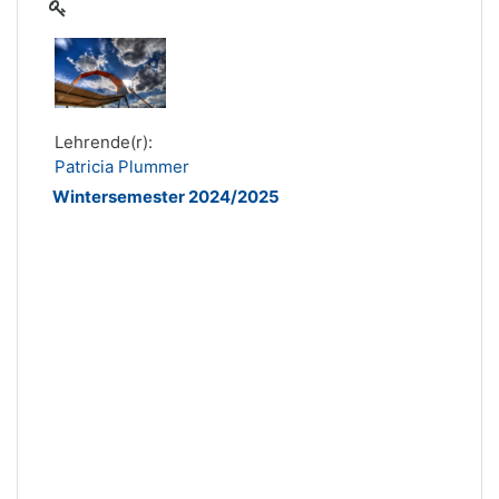
Lehrende(r):
Patricia Plummer
Wintersemester 2024/2025