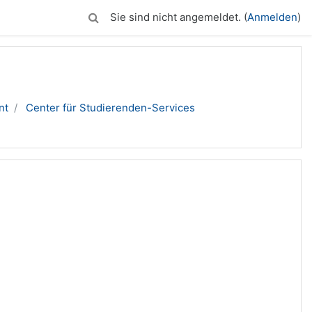
Sie sind nicht angemeldet. (
Anmelden
)
nt
Center für Studierenden-Services