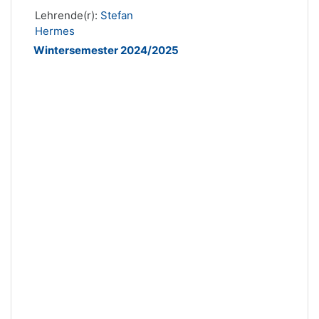
Lehrende(r):
Stefan
Hermes
Wintersemester 2024/2025