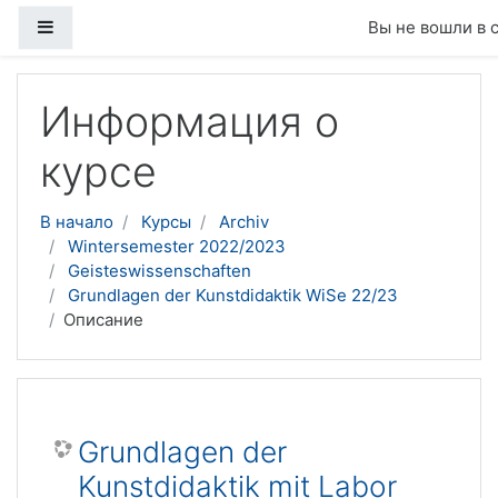
Боковая панель
Вы не вошли в 
Перейти к основному содержанию
Информация о
курсе
В начало
Курсы
Archiv
Wintersemester 2022/2023
Geisteswissenschaften
Grundlagen der Kunstdidaktik WiSe 22/23
Описание
Grundlagen der
Kunstdidaktik mit Labor