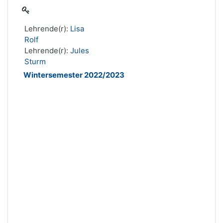
Lehrende(r):
Lisa
Rolf
Lehrende(r):
Jules
Sturm
Wintersemester 2022/2023