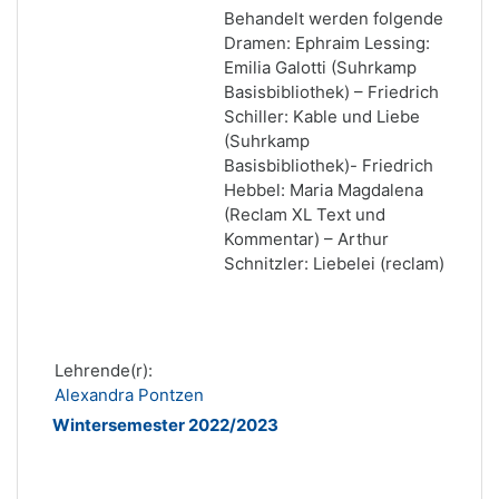
Behandelt werden folgende
Dramen: Ephraim Lessing:
Emilia Galotti (Suhrkamp
Basisbibliothek) – Friedrich
Schiller: Kable und Liebe
(Suhrkamp
Basisbibliothek)- Friedrich
Hebbel: Maria Magdalena
(Reclam XL Text und
Kommentar) – Arthur
Schnitzler: Liebelei (reclam)
Lehrende(r):
Alexandra Pontzen
Wintersemester 2022/2023