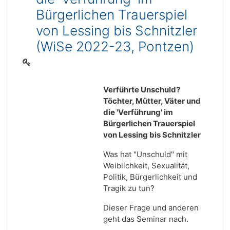
Bürgerlichen Trauerspiel
von Lessing bis Schnitzler
(WiSe 2022-23, Pontzen)
Verführte Unschuld?
Töchter, Mütter, Väter und
die 'Verführung' im
Bürgerlichen Trauerspiel
von Lessing bis Schnitzler
Was hat "Unschuld" mit
Weiblichkeit, Sexualität,
Politik, Bürgerlichkeit und
Tragik zu tun?
Dieser Frage und anderen
geht das Seminar nach.