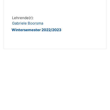
Lehrende(r):
Gabriele Boorsma
Wintersemester 2022/2023