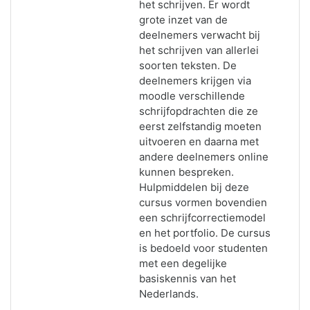
het schrijven. Er wordt
grote inzet van de
deelnemers verwacht bij
het schrijven van allerlei
soorten teksten. De
deelnemers krijgen via
moodle verschillende
schrijfopdrachten die ze
eerst zelfstandig moeten
uitvoeren en daarna met
andere deelnemers online
kunnen bespreken.
Hulpmiddelen bij deze
cursus vormen bovendien
een schrijfcorrectiemodel
en het portfolio. De cursus
is bedoeld voor studenten
met een degelijke
basiskennis van het
Nederlands.