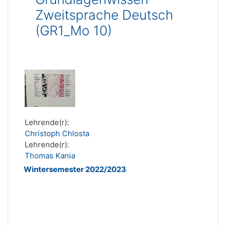
Zweitsprache Deutsch
(GR1_Mo 10)
Lehrende(r):
Christoph Chlosta
Lehrende(r):
Thomas Kania
Wintersemester 2022/2023