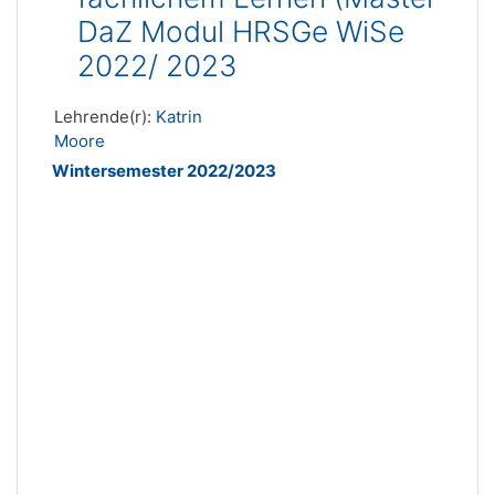
DaZ Modul HRSGe WiSe
2022/ 2023
Lehrende(r):
Katrin
Moore
Wintersemester 2022/2023