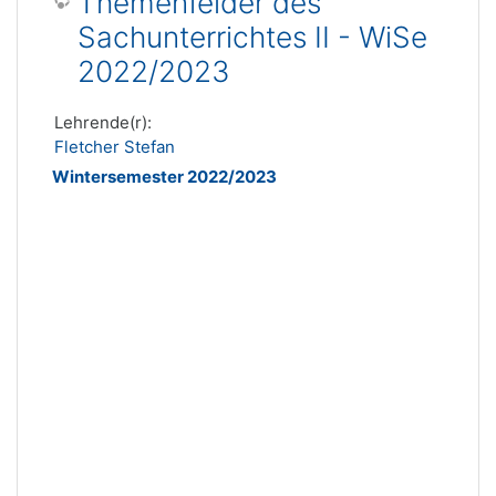
Themenfelder des
Sachunterrichtes II - WiSe
2022/2023
Lehrende(r):
Fletcher Stefan
Wintersemester 2022/2023