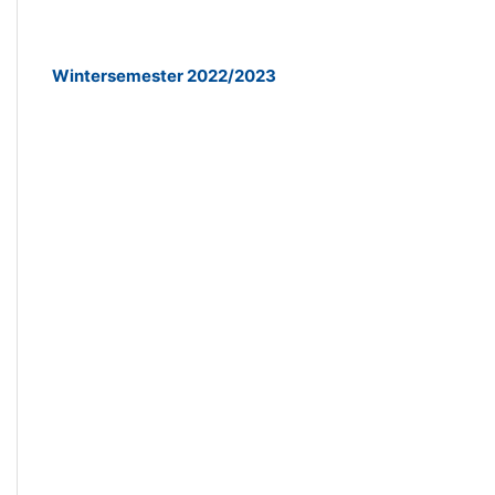
Wintersemester 2022/2023