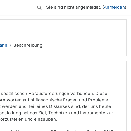
Sie sind nicht angemeldet. (
Anmelden
)
mann
Beschreibung
it spezifischen Herausforderungen verbunden. Diese
te Antworten auf philosophische Fragen und Probleme
rt werden und Teil eines Diskurses sind, der uns heute
ranstaltung hat das Ziel, Techniken und Instrumente zur
orzustellen und einzuüben.