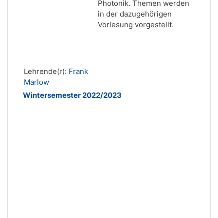
Photonik. Themen werden
in der dazugehörigen
Vorlesung vorgestellt.
Lehrende(r):
Frank
Marlow
Wintersemester 2022/2023