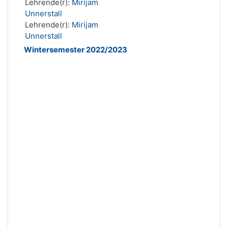
Lehrende(r):
Mirijam
Unnerstall
Lehrende(r):
Mirijam
Unnerstall
Wintersemester 2022/2023