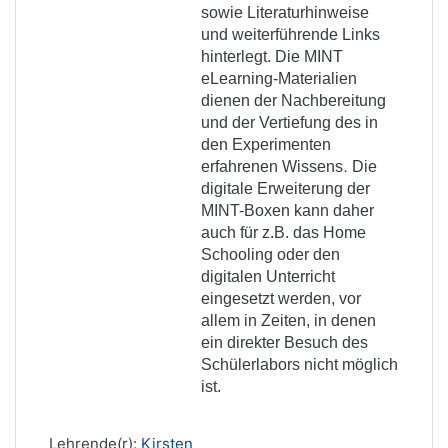
sowie Literaturhinweise
und weiterführende Links
hinterlegt. Die MINT
eLearning-Materialien
dienen der Nachbereitung
und der Vertiefung des in
den Experimenten
.
erfahrenen Wissens
Die
digitale Erweiterung der
MINT-Boxen kann daher
auch für z.B. das Home
Schooling oder den
digitalen Unterricht
eingesetzt werden, vor
allem in Zeiten, in denen
ein direkter Besuch des
Schülerlabors nicht möglich
ist.
Lehrende(r):
Kirsten