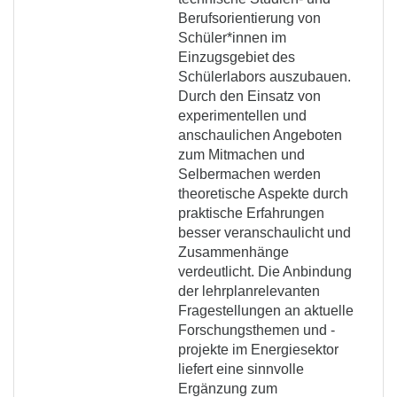
Berufsorientierung von
Schüler*innen im
Einzugsgebiet des
Schülerlabors auszubauen.
Durch den Einsatz von
experimentellen und
anschaulichen Angeboten
zum Mitmachen und
Selbermachen werden
theoretische Aspekte durch
praktische Erfahrungen
besser veranschaulicht und
Zusammenhänge
verdeutlicht. Die Anbindung
der lehrplanrelevanten
Fragestellungen an aktuelle
Forschungsthemen und -
projekte im Energiesektor
liefert eine sinnvolle
Ergänzung zum