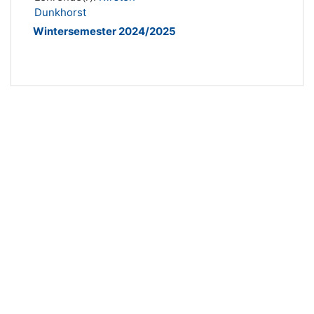
Dunkhorst
Wintersemester 2024/2025