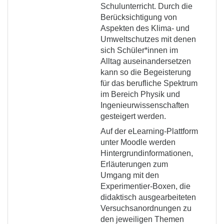
Schulunterricht. Durch die
Berücksichtigung von
Aspekten des Klima- und
Umweltschutzes mit denen
sich Schüler*innen im
Alltag auseinandersetzen
kann so die Begeisterung
für das berufliche Spektrum
im Bereich Physik und
Ingenieurwissenschaften
gesteigert werden.
Auf der eLearning-Plattform
unter Moodle werden
Hintergrundinformationen,
Erläuterungen zum
Umgang mit den
Experimentier-Boxen, die
didaktisch ausgearbeiteten
Versuchsanordnungen zu
den jeweiligen Themen