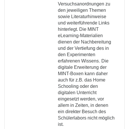
Versuchsanordnungen zu
den jeweiligen Themen
sowie Literaturhinweise
und weiterführende Links
hinterlegt. Die MINT
eLearning-Materialien
dienen der Nachbereitung
und der Vertiefung des in
den Experimenten
.
erfahrenen Wissens
Die
digitale Erweiterung der
MINT-Boxen kann daher
auch für z.B. das Home
Schooling oder den
digitalen Unterricht
eingesetzt werden, vor
allem in Zeiten, in denen
ein direkter Besuch des
Schülerlabors nicht möglich
ist.