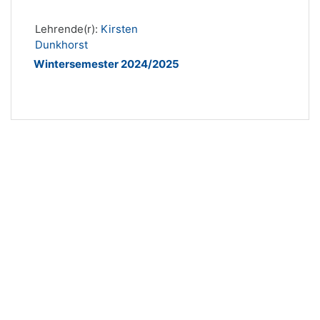
Lehrende(r):
Kirsten
Dunkhorst
Wintersemester 2024/2025