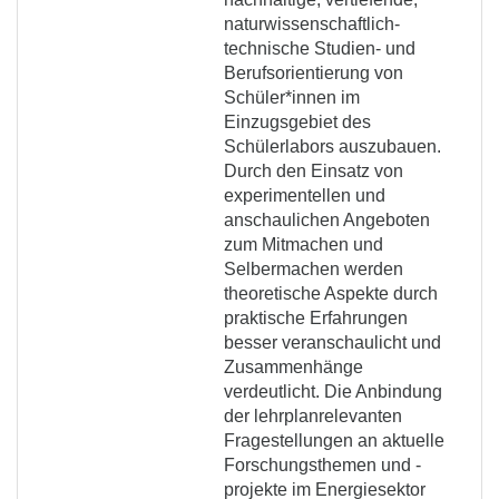
naturwissenschaftlich-
technische Studien- und
Berufsorientierung von
Schüler*innen im
Einzugsgebiet des
Schülerlabors auszubauen.
Durch den Einsatz von
experimentellen und
anschaulichen Angeboten
zum Mitmachen und
Selbermachen werden
theoretische Aspekte durch
praktische Erfahrungen
besser veranschaulicht und
Zusammenhänge
verdeutlicht. Die Anbindung
der lehrplanrelevanten
Fragestellungen an aktuelle
Forschungsthemen und -
projekte im Energiesektor