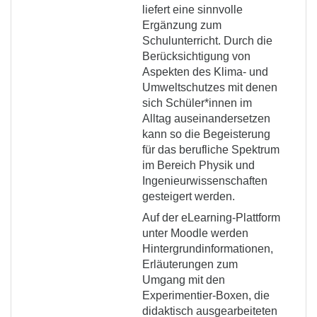
liefert eine sinnvolle
Ergänzung zum
Schulunterricht. Durch die
Berücksichtigung von
Aspekten des Klima- und
Umweltschutzes mit denen
sich Schüler*innen im
Alltag auseinandersetzen
kann so die Begeisterung
für das berufliche Spektrum
im Bereich Physik und
Ingenieurwissenschaften
gesteigert werden.
Auf der eLearning-Plattform
unter Moodle werden
Hintergrundinformationen,
Erläuterungen zum
Umgang mit den
Experimentier-Boxen, die
didaktisch ausgearbeiteten