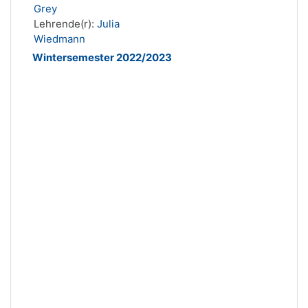
Grey
Lehrende(r):
Julia
Wiedmann
Wintersemester 2022/2023