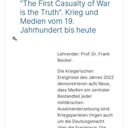
"The First Casualty of War
is the Truth". Krieg und
Medien vom 19.
Jahrhundert bis heute
Lehrender: Prof. Dr. Frank
Becker.
Die kriegerischen
Ereignisse des Jahres 2022
demonstrieren aufs Neue,
dass Medien ein zentraler
Bestandteil jeder
militärischen
Auseinandersetzung sind.
Kriegsparteien ringen auch
um die Deutungsmacht
über die Ereignisse. Die