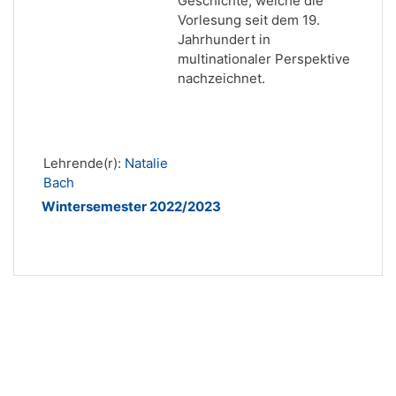
Geschichte, welche die
Vorlesung seit dem 19.
Jahrhundert in
multinationaler Perspektive
nachzeichnet.
Lehrende(r):
Natalie
Bach
Wintersemester 2022/2023