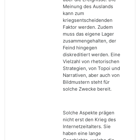
Meinung des Auslands
kann zum
kriegsentscheidenden
Faktor werden. Zudem
muss das eigene Lager
zusammengehalten, der
Feind hingegen
diskreditiert werden. Eine
Vielzahl von rhetorischen
Strategien, von Topoi und
Narrativen, aber auch von
Bildmustern steht für
solche Zwecke bereit.
Solche Aspekte prägen
nicht erst den Krieg des
Internetzeitalters. Sie
haben eine lange