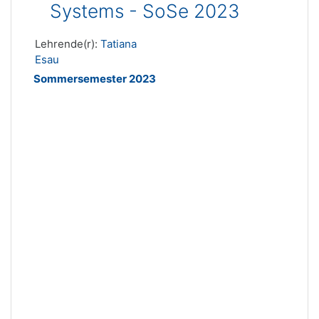
Systems - SoSe 2023
Lehrende(r):
Tatiana
Esau
Sommersemester 2023