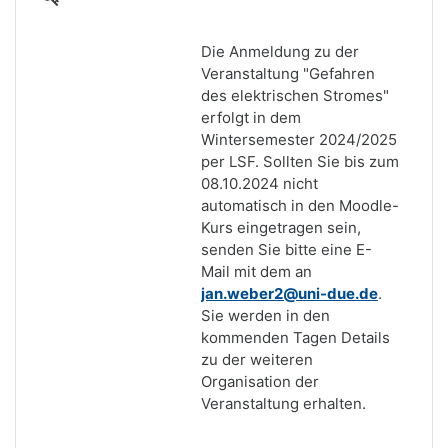
Die Anmeldung zu der
Veranstaltung "Gefahren
des elektrischen Stromes"
erfolgt in dem
Wintersemester 2024/2025
per LSF. Sollten Sie bis zum
08.10.2024 nicht
automatisch in den Moodle-
Kurs eingetragen sein,
senden Sie bitte eine E-
Mail mit dem an
jan.weber2
@uni-due.de
.
Sie werden in den
kommenden Tagen Details
zu der weiteren
Organisation der
Veranstaltung erhalten.