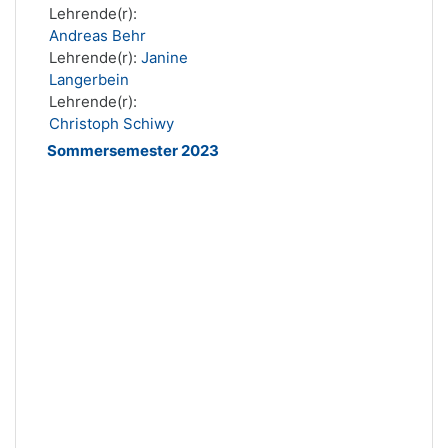
Lehrende(r):
Andreas Behr
Lehrende(r):
Janine
Langerbein
Lehrende(r):
Christoph Schiwy
Sommersemester 2023