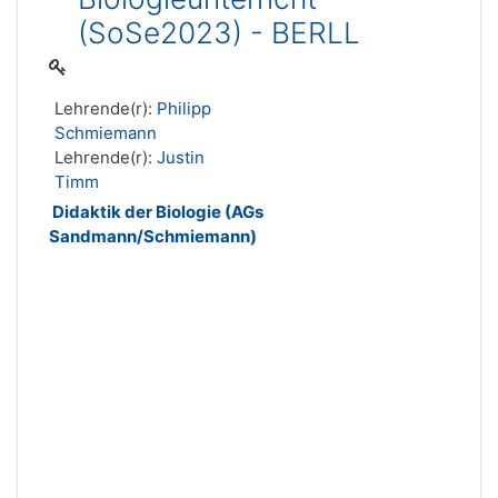
(SoSe2023) - BERLL
Lehrende(r):
Philipp
Schmiemann
Lehrende(r):
Justin
Timm
Didaktik der Biologie (AGs
Sandmann/Schmiemann)