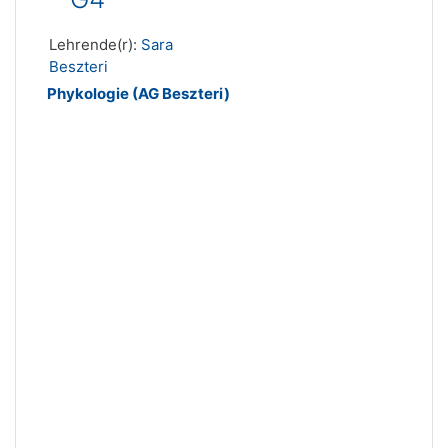
Lehrende(r):
Sara
Beszteri
Phykologie (AG Beszteri)