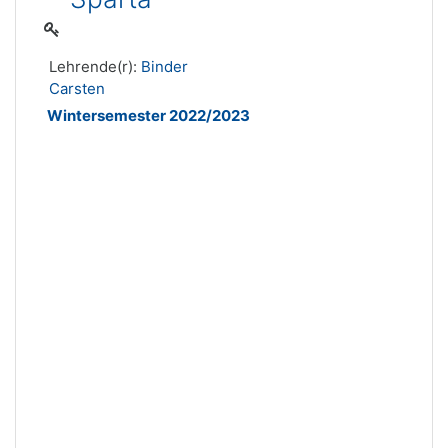
Lehrende(r):
Binder
Carsten
Wintersemester 2022/2023