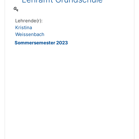
Lehrende(r):
Kristina
Weissenbach
Sommersemester 2023