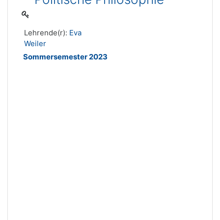
Lehrende(r):
Eva
Weiler
Sommersemester 2023