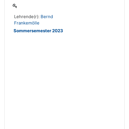
Lehrende(r):
Bernd
Frankemölle
Sommersemester 2023