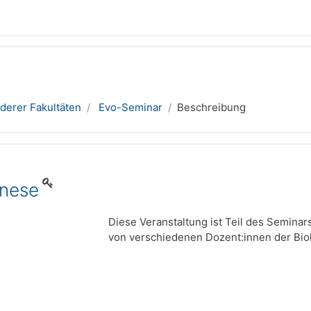
derer Fakultäten
Evo-Seminar
Beschreibung
enese
Diese Veranstaltung ist Teil des Seminar
von verschiedenen Dozent:innen der Biol