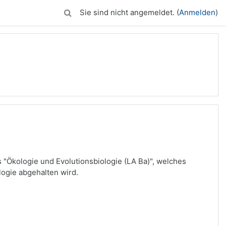
Sie sind nicht angemeldet. (
Anmelden
)
s "Ökologie und Evolutionsbiologie (LA Ba)", welches
ogie abgehalten wird.