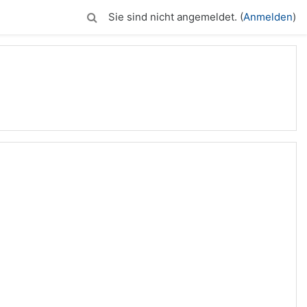
Sie sind nicht angemeldet. (
Anmelden
)