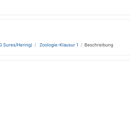
G Sures/Hering)
Zoologie-Klausur 1
Beschreibung