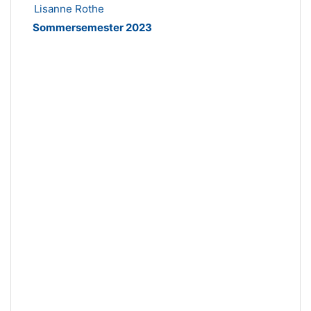
Lisanne Rothe
Sommersemester 2023