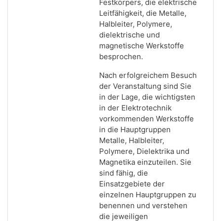
Festkörpers, die elektrische
Leitfähigkeit, die Metalle,
Halbleiter, Polymere,
dielektrische und
magnetische Werkstoffe
besprochen.
Nach erfolgreichem Besuch
der Veranstaltung sind Sie
in der Lage, die wichtigsten
in der Elektrotechnik
vorkommenden Werkstoffe
in die Hauptgruppen
Metalle, Halbleiter,
Polymere, Dielektrika und
Magnetika einzuteilen. Sie
sind fähig, die
Einsatzgebiete der
einzelnen Hauptgruppen zu
benennen und verstehen
die jeweiligen