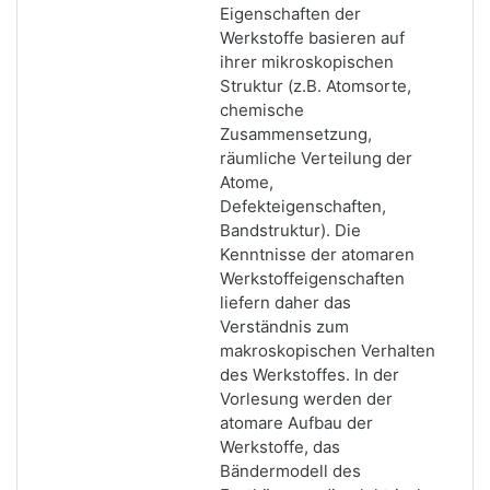
Eigenschaften der
Werkstoffe basieren auf
ihrer mikroskopischen
Struktur (z.B. Atomsorte,
chemische
Zusammensetzung,
räumliche Verteilung der
Atome,
Defekteigenschaften,
Bandstruktur). Die
Kenntnisse der atomaren
Werkstoffeigenschaften
liefern daher das
Verständnis zum
makroskopischen Verhalten
des Werkstoffes. In der
Vorlesung werden der
atomare Aufbau der
Werkstoffe, das
Bändermodell des