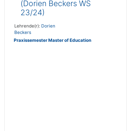
(Dorien Beckers WS
23/24)
Lehrende(r):
Dorien
Beckers
Praxissemester Master of Education