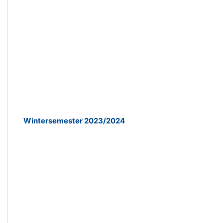
Wintersemester 2023/2024