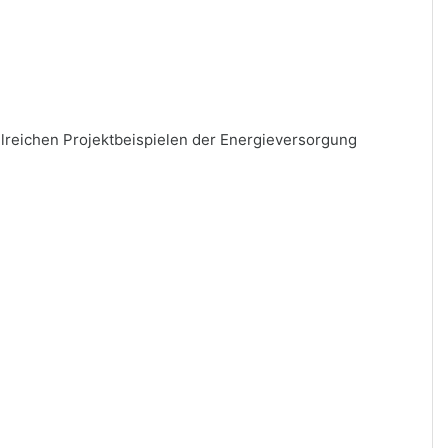
lreichen Projektbeispielen der Energieversorgung