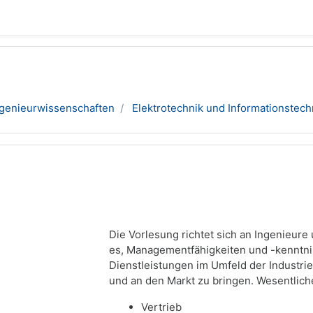
ngenieurwissenschaften
Elektrotechnik und Informationstech
Die Vorlesung richtet sich an Ingenieure
es, Managementfähigkeiten und -kenntni
Dienstleistungen im Umfeld der Industri
und an den Markt zu bringen. Wesentlic
Vertrieb