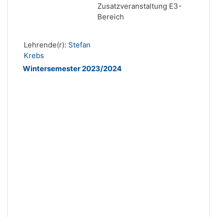
Zusatzveranstaltung E3-
Bereich
Lehrende(r):
Stefan
Krebs
Wintersemester 2023/2024