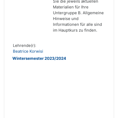
Sie die jeweils aktuellen
Materialien für Ihre
Untergruppe B. Allgemeine
Hinweise und
Informationen für alle sind
im Hauptkurs zu finden.
Lehrende(r):
Beatrice Korwisi
Wintersemester 2023/2024