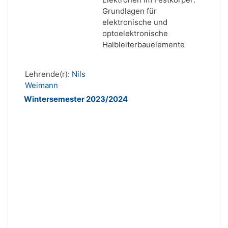
Grundlagen für
elektronische und
optoelektronische
Halbleiterbauelemente
Lehrende(r):
Nils
Weimann
Wintersemester 2023/2024