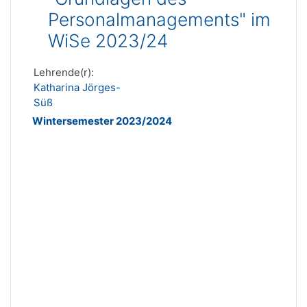
Personalmanagements" im
WiSe 2023/24
Lehrende(r):
Katharina Jörges-
Süß
Wintersemester 2023/2024