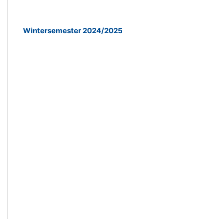
Wintersemester 2024/2025