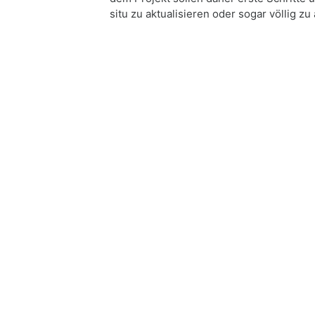
situ zu aktualisieren oder sogar völlig zu