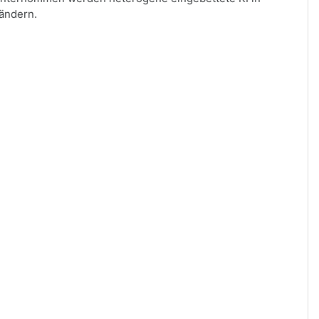
 ändern.