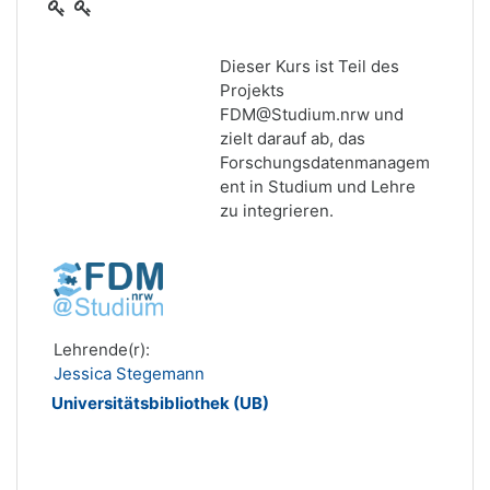
Dieser Kurs ist Teil des
Projekts
FDM@Studium.nrw
und
zielt darauf ab, das
Forschungsdatenmanagem
ent in Studium und Lehre
zu integrieren.
Lehrende(r):
Jessica Stegemann
Universitätsbibliothek (UB)