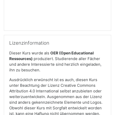
Passer Lizenzinformation
Lizenzinformation
Dieser Kurs wurde als
OER (Open Educational
Ressources)
produziert. Studierende aller Fächer
und andere Interessierte sind herzlich eingeladen,
ihn zu besuchen.
Ausdrücklich erwünscht ist es auch, diesen Kurs
unter Beachtung der Lizenz Creative Commons
Attribution 4.0 International selbst anzubieten oder
weiterzuentwickeln. Ausgenommen aus der Lizenz
sind anders gekennzeichnete Elemente und Logos.
Obwohl dieser Kurs mit Sorgfalt entwickelt worden
ist, kann eine Haftung nicht übernommen werden.