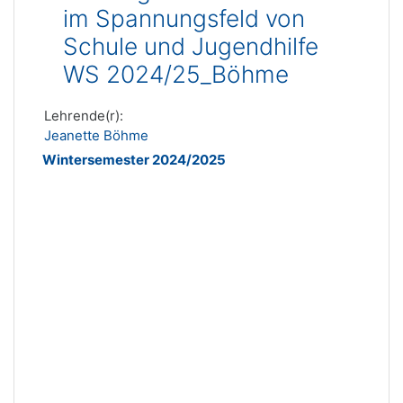
im Spannungsfeld von
Schule und Jugendhilfe
WS 2024/25_Böhme
Lehrende(r):
Jeanette Böhme
Wintersemester 2024/2025